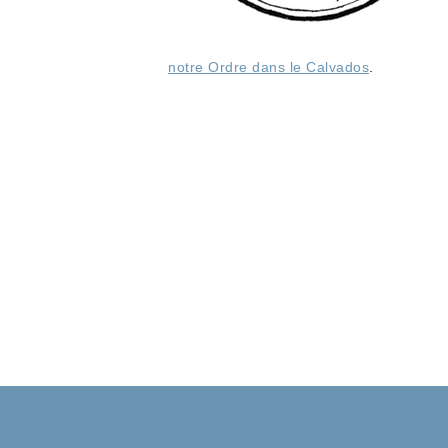
notre Ordre dans le Calvados
.