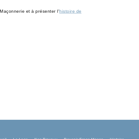
Maçonnerie et à présenter l'
histoire de