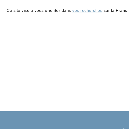
Ce site vise à vous orienter dans
vos recherches
sur la Franc-